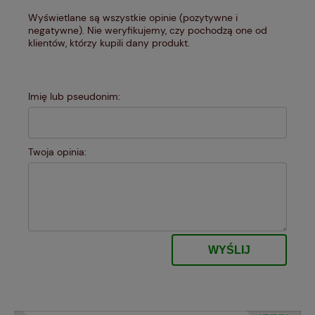
Wyświetlane są wszystkie opinie (pozytywne i
negatywne). Nie weryfikujemy, czy pochodzą one od
klientów, którzy kupili dany produkt.
Imię lub pseudonim:
Twoja opinia:
WYŚLIJ