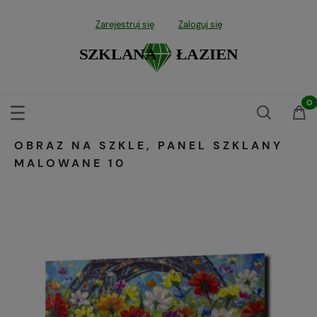
Zarejestruj się
Zaloguj się
OBRAZ NA SZKLE, PANEL SZKLANY
MALOWANE 10