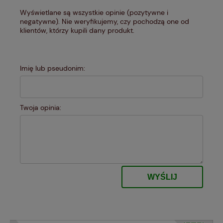
Wyświetlane są wszystkie opinie (pozytywne i
negatywne). Nie weryfikujemy, czy pochodzą one od
klientów, którzy kupili dany produkt.
Imię lub pseudonim:
Twoja opinia:
WYŚLIJ