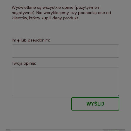
Wyświetlane są wszystkie opinie (pozytywne i
negatywne). Nie weryfikujemy, czy pochodzą one od
klientów, którzy kupili dany produkt.
Imię lub pseudonim:
Twoja opinia:
WYŚLIJ