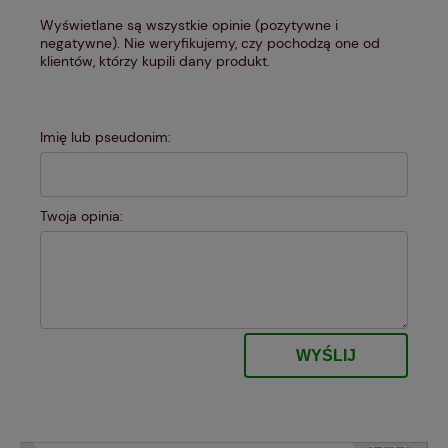
Wyświetlane są wszystkie opinie (pozytywne i
negatywne). Nie weryfikujemy, czy pochodzą one od
klientów, którzy kupili dany produkt.
Imię lub pseudonim:
Twoja opinia:
WYŚLIJ