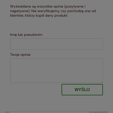
Wyświetlane są wszystkie opinie (pozytywne i
negatywne). Nie weryfikujemy, czy pochodzą one od
klientów, którzy kupili dany produkt.
Imię lub pseudonim:
Twoja opinia:
WYŚLIJ