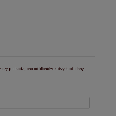
 czy pochodzą one od klientów, którzy kupili dany