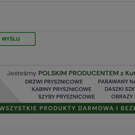
WYŚLIJ