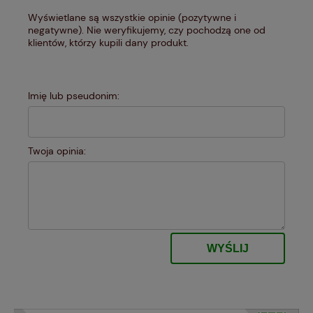
Wyświetlane są wszystkie opinie (pozytywne i
negatywne). Nie weryfikujemy, czy pochodzą one od
klientów, którzy kupili dany produkt.
Imię lub pseudonim:
Twoja opinia:
WYŚLIJ