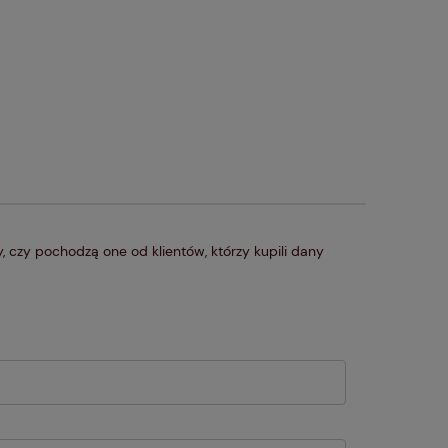
 czy pochodzą one od klientów, którzy kupili dany