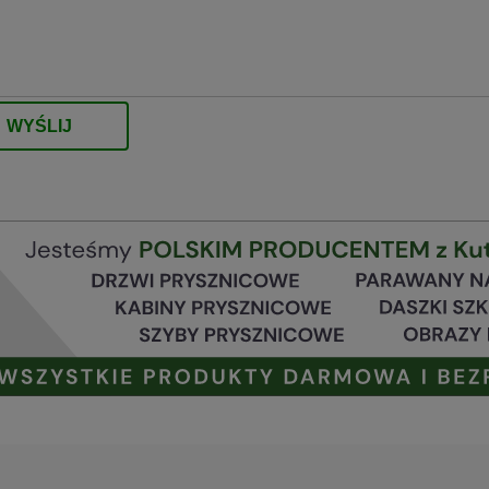
WYŚLIJ