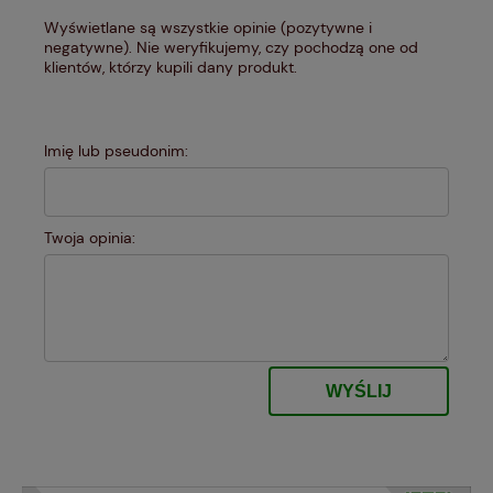
Wyświetlane są wszystkie opinie (pozytywne i
negatywne). Nie weryfikujemy, czy pochodzą one od
klientów, którzy kupili dany produkt.
Imię lub pseudonim:
Twoja opinia:
WYŚLIJ