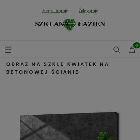
Zarejestruj się
Zaloguj się
OBRAZ NA SZKLE KWIATEK NA
BETONOWEJ ŚCIANIE