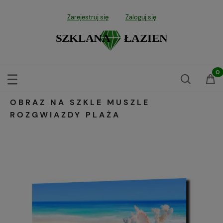
Zarejestruj się
Zaloguj się
OBRAZ NA SZKLE MUSZLE
ROZGWIAZDY PLAŻA