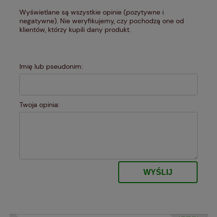
Wyświetlane są wszystkie opinie (pozytywne i
negatywne). Nie weryfikujemy, czy pochodzą one od
klientów, którzy kupili dany produkt.
Imię lub pseudonim:
Twoja opinia:
WYŚLIJ