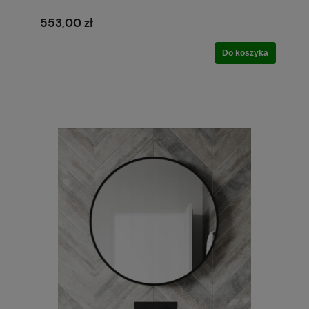
553,00 zł
Do koszyka