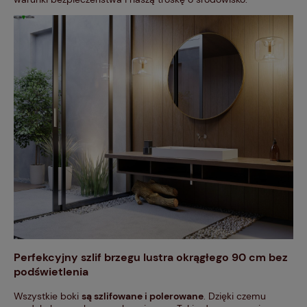
Perfekcyjny szlif brzegu lustra okrągłego 90 cm bez
podświetlenia
Wszystkie boki
są szlifowane i polerowane
. Dzięki czemu