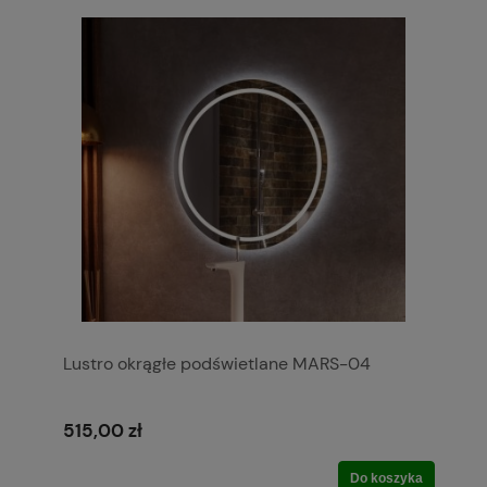
Lustro okrągłe podświetlane MARS-04
515,00 zł
Do koszyka