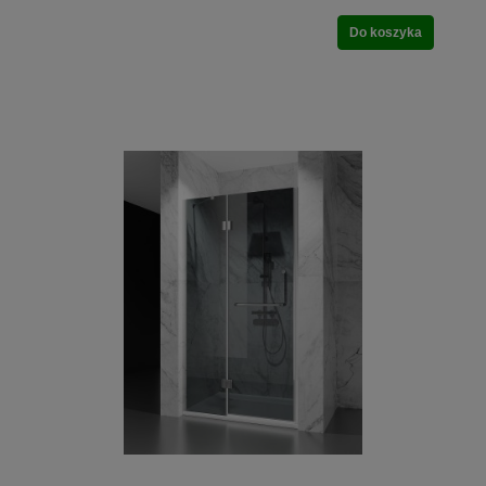
Do koszyka