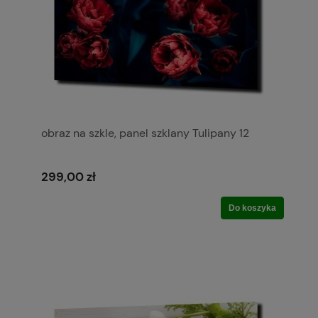
obraz na szkle, panel szklany Tulipany 12
299,00 zł
Do koszyka