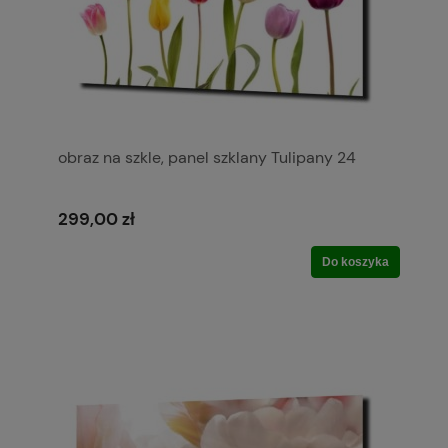
obraz na szkle, panel szklany Tulipany 24
299,00 zł
Do koszyka