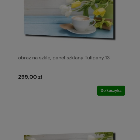
obraz na szkle, panel szklany Tulipany 13
299,00 zł
Do koszyka