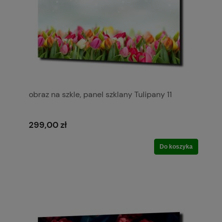
obraz na szkle, panel szklany Tulipany 11
299,00 zł
Do koszyka