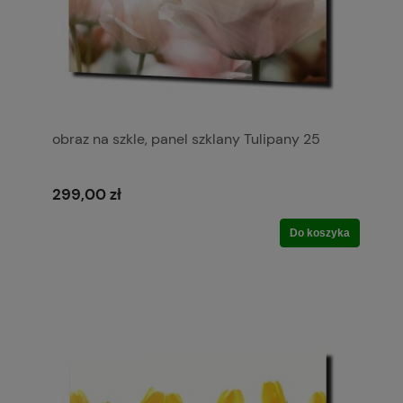
obraz na szkle, panel szklany Tulipany 25
299,00 zł
Do koszyka