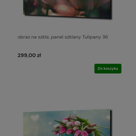
obraz na szkle, panel szklany Tulipany 36
299,00 zł
Do koszyka