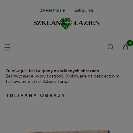
Zarejestruj się
Zaloguj się
Zamów już dziś
tulipany na szklanych obrazach
.
Zachwycające kolory i ostrość. Drukowane na bezpiecznym
hartowanym szkle. Zobacz Teraz!
TULIPANY OBRAZY