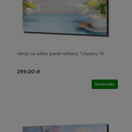
obraz na szkle, panel szklany Tulipany 14
299,00 zł
Do koszyka