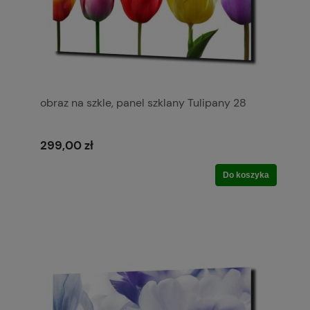
obraz na szkle, panel szklany Tulipany 28
299,00 zł
Do koszyka