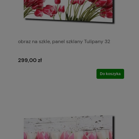
obraz na szkle, panel szklany Tulipany 32
299,00 zł
Do koszyka