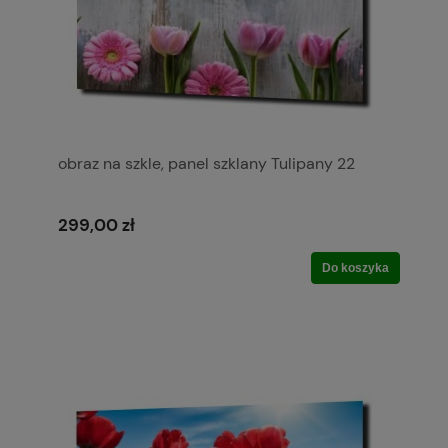
obraz na szkle, panel szklany Tulipany 22
299,00 zł
Do koszyka