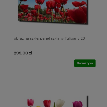
obraz na szkle, panel szklany Tulipany 23
299,00 zł
Do koszyka