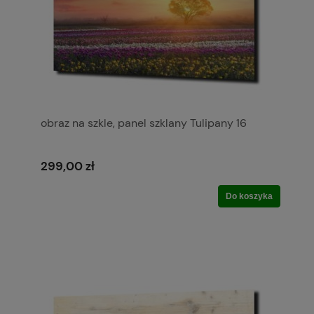
obraz na szkle, panel szklany Tulipany 16
299,00 zł
Do koszyka