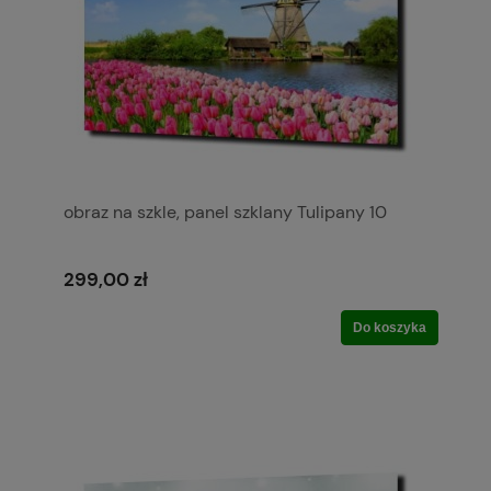
obraz na szkle, panel szklany Tulipany 10
299,00 zł
Do koszyka