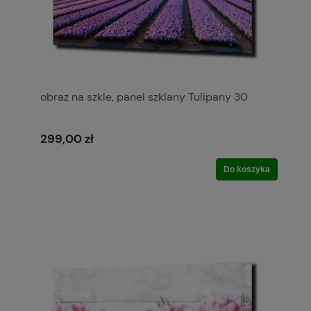
obraz na szkle, panel szklany Tulipany 30
299,00 zł
Do koszyka