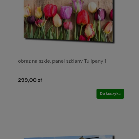
obraz na szkle, panel szklany Tulipany 1
299,00 zł
Do koszyka