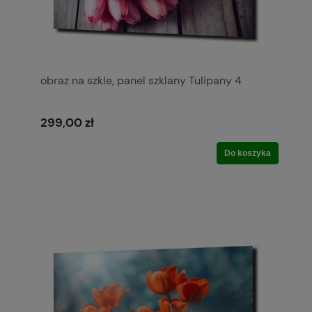
obraz na szkle, panel szklany Tulipany 4
299,00 zł
Do koszyka