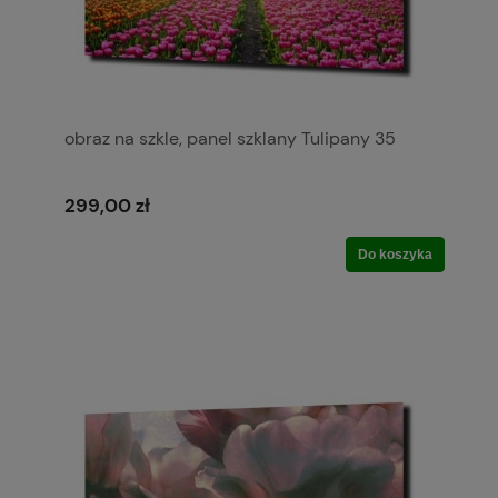
obraz na szkle, panel szklany Tulipany 35
299,00 zł
Do koszyka