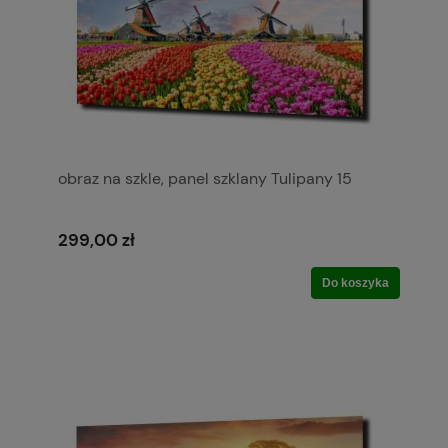
obraz na szkle, panel szklany Tulipany 15
299,00 zł
Do koszyka