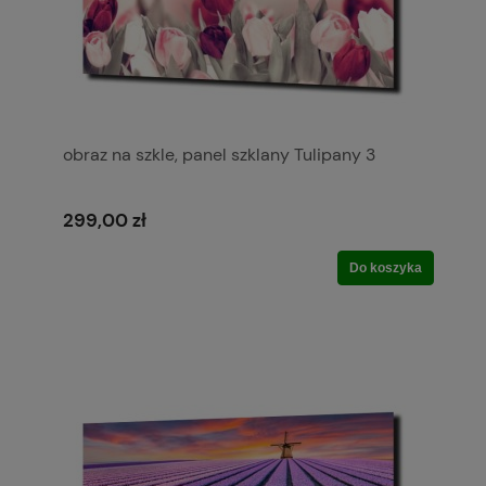
obraz na szkle, panel szklany Tulipany 3
299,00 zł
Do koszyka