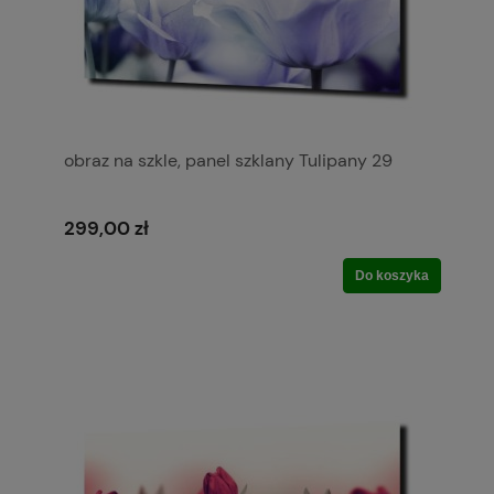
obraz na szkle, panel szklany Tulipany 29
299,00 zł
Do koszyka