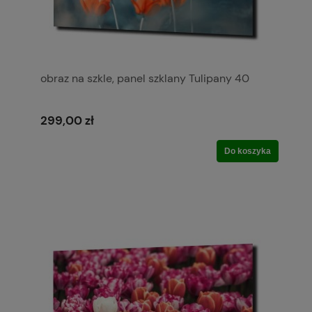
obraz na szkle, panel szklany Tulipany 40
299,00 zł
Do koszyka