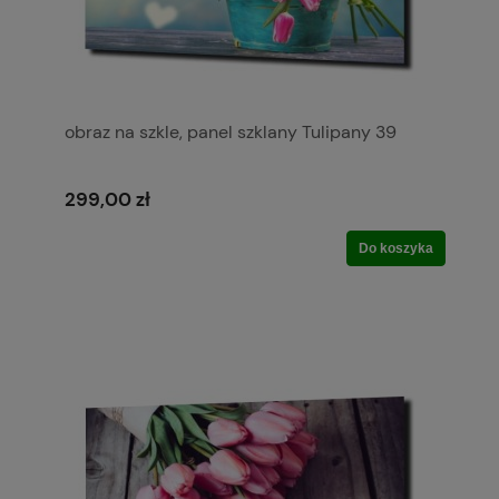
obraz na szkle, panel szklany Tulipany 39
299,00 zł
Do koszyka