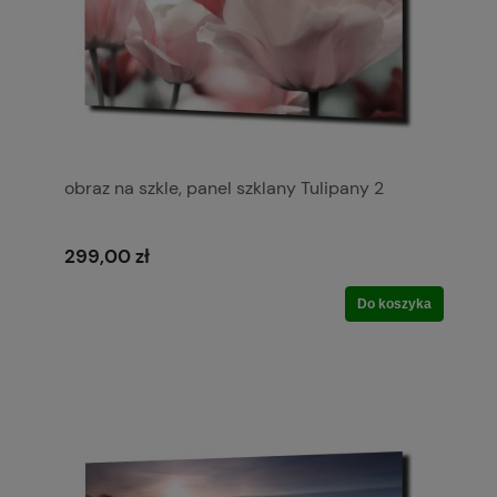
obraz na szkle, panel szklany Tulipany 2
299,00 zł
Do koszyka