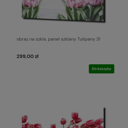
obraz na szkle, panel szklany Tulipany 31
299,00 zł
Do koszyka