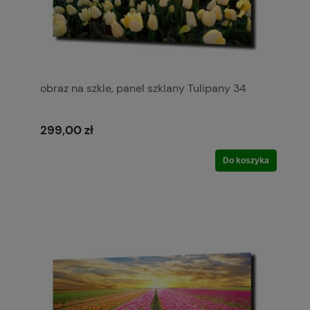
obraz na szkle, panel szklany Tulipany 34
299,00 zł
Do koszyka