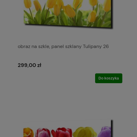
obraz na szkle, panel szklany Tulipany 26
299,00 zł
Do koszyka