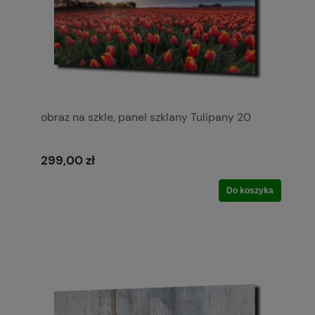
obraz na szkle, panel szklany Tulipany 20
299,00 zł
Do koszyka