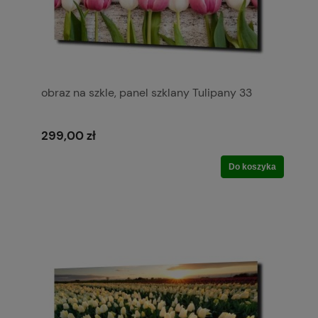
obraz na szkle, panel szklany Tulipany 33
299,00 zł
Do koszyka