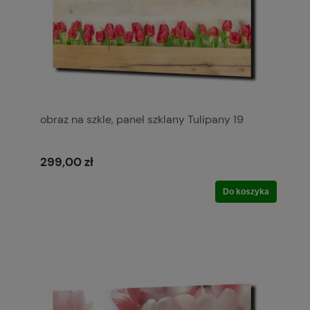
obraz na szkle, panel szklany Tulipany 19
299,00 zł
Do koszyka