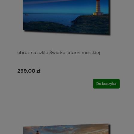
obraz na szkle Światło latarni morskiej
299,00 zł
Do koszyka