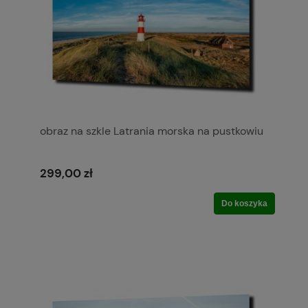
obraz na szkle Latrania morska na pustkowiu
299,00 zł
Do koszyka