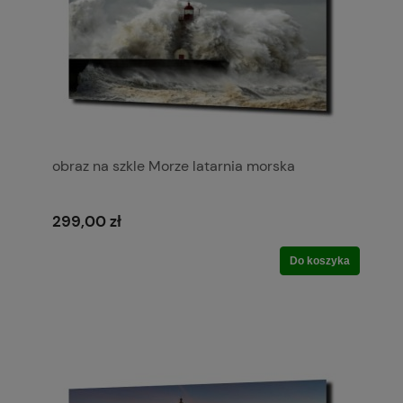
obraz na szkle Morze latarnia morska
299,00 zł
Do koszyka