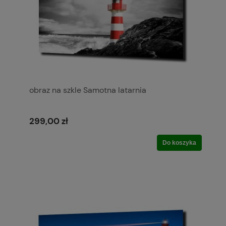
obraz na szkle Samotna latarnia
299,00 zł
Do koszyka