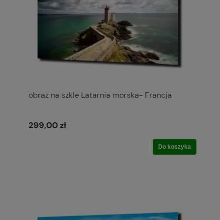
obraz na szkle Latarnia morska- Francja
299,00 zł
Do koszyka