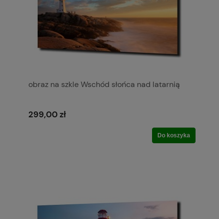
obraz na szkle Wschód słońca nad latarnią
299,00 zł
Do koszyka