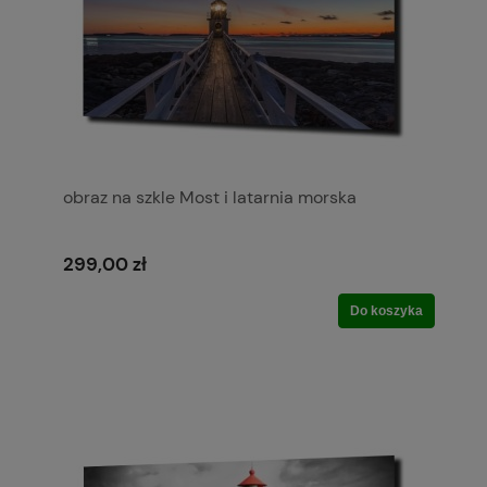
obraz na szkle Most i latarnia morska
299,00 zł
Do koszyka