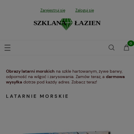
Zarejestruj się
Zaloguj się
Obrazy latarni morskich
na szkle hartowanym, żywe barwy,
odporność na wilgoć i zarysowania. Zamów teraz, a
darmowa
wysyłka
dotrze pod każdy adres. Zobacz teraz!
LATARNIE MORSKIE