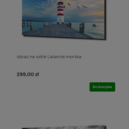
obraz na szkle Latarnia morska
299,00 zł
Do koszyka