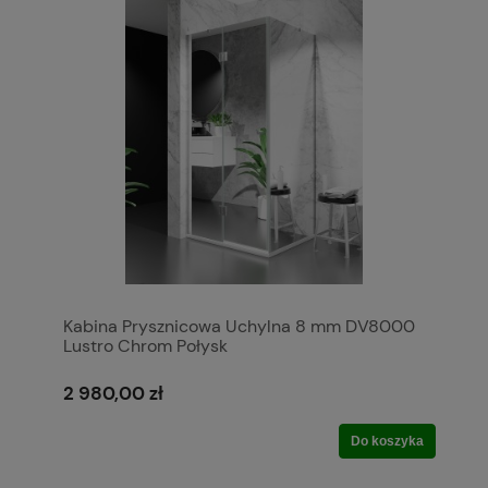
Kabina Prysznicowa Uchylna 8 mm DV8000
Lustro Chrom Połysk
2 980,00 zł
Do koszyka