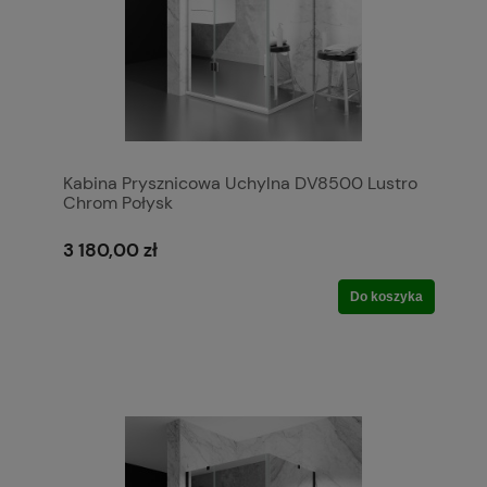
Kabina Prysznicowa Uchylna DV8500 Lustro
Chrom Połysk
3 180,00 zł
Do koszyka