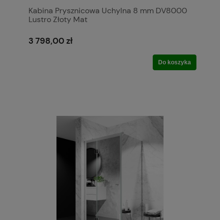
Kabina Prysznicowa Uchylna 8 mm DV8000
Lustro Złoty Mat
3 798,00 zł
Do koszyka