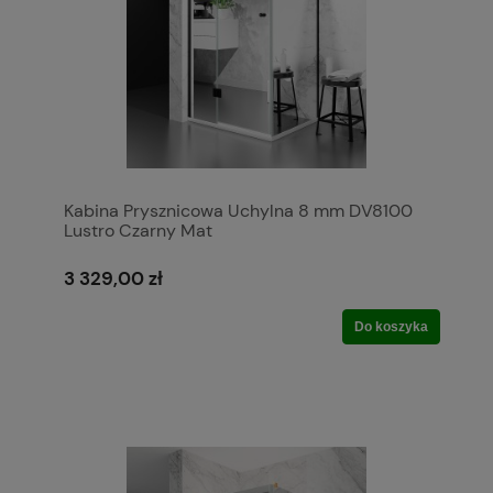
Kabina Prysznicowa Uchylna 8 mm DV8100
Lustro Czarny Mat
3 329,00 zł
Do koszyka