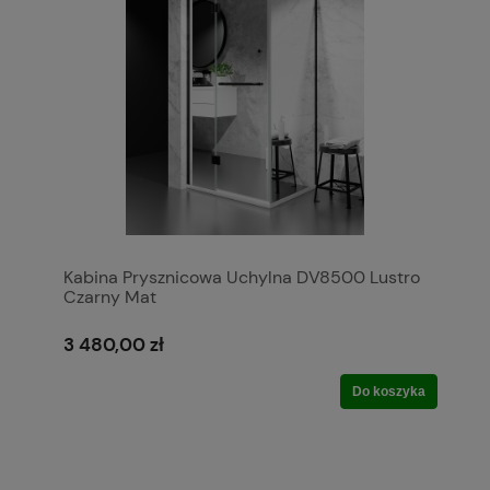
Kabina Prysznicowa Uchylna DV8500 Lustro
Czarny Mat
3 480,00 zł
Do koszyka