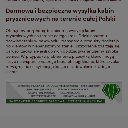
Darmowa i bezpieczna wysyłka kabin
prysznicowych na terenie całej Polski
Oferujemy bezpłatną, bezpieczną wysyłkę kabin
prysznicowych na terenie całego kraju. Dzięki naszemu
doświadczeniu w pakowaniu i transporcie produkty docierają
do klientów w nienaruszonym stanie. Uszkodzenia zdarzają się
bardzo rzadko, ale jeśli do nich dojdzie, gwarantujemy szybką
pomoc. W przypadku problemów z przesyłką klienci mogą
liczyć na wsparcie naszego biura obsługi klienta, które szybko
rozwiązuje takie sytuacje, dbając o zadowolenie każdego
klienta.