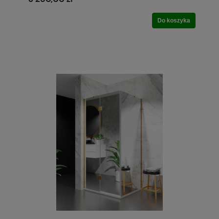
Do koszyka