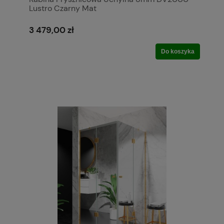
Lustro Czarny Mat
3 479,00 zł
Do koszyka