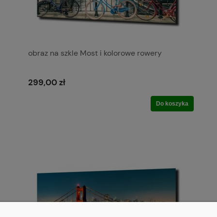
obraz na szkle Most i kolorowe rowery
299,00 zł
Do koszyka