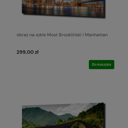
obraz na szkle Most Brookliński i Manhattan
299,00 zł
Do koszyka