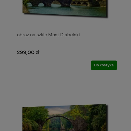
obraz na szkle Most Diabelski
299,00 zł
Do koszyka