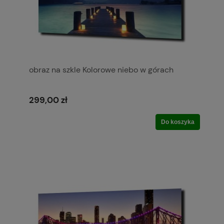
obraz na szkle Kolorowe niebo w górach
299,00 zł
Do koszyka