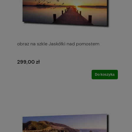
obraz na szkle Jaskółki nad pomostem
299,00 zł
Do koszyka