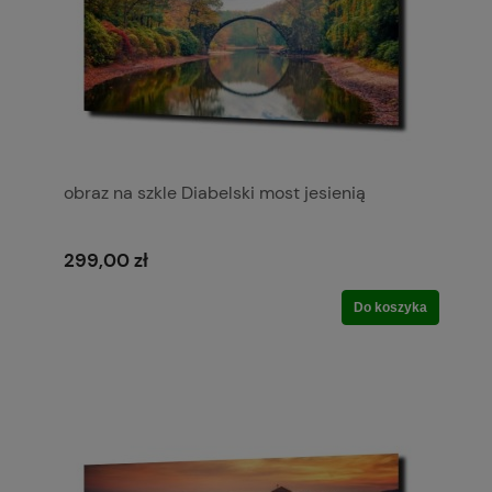
obraz na szkle Diabelski most jesienią
299,00 zł
Do koszyka