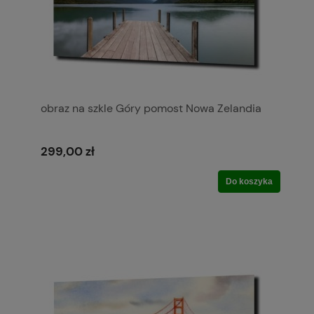
obraz na szkle Góry pomost Nowa Zelandia
299,00 zł
Do koszyka