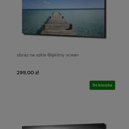
obraz na szkle Błękitny ocean
299,00 zł
Do koszyka