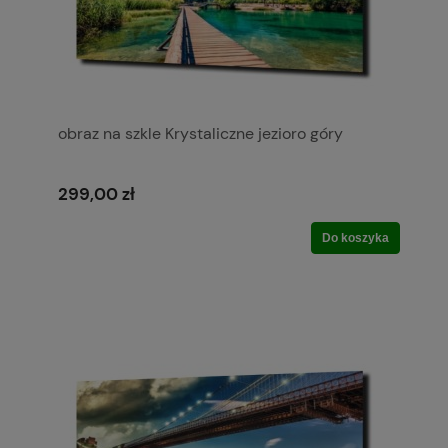
obraz na szkle Krystaliczne jezioro góry
299,00 zł
Do koszyka