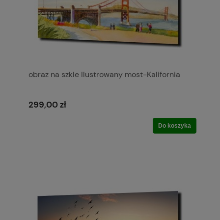
obraz na szkle Ilustrowany most-Kalifornia
299,00 zł
Do koszyka