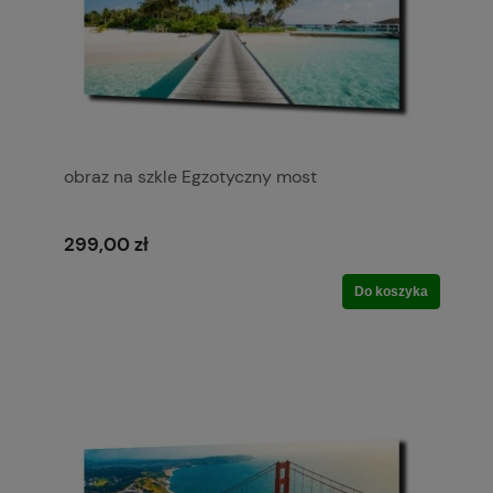
obraz na szkle Egzotyczny most
299,00 zł
Do koszyka