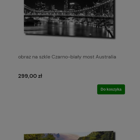
obraz na szkle Czarno-biały most Australia
299,00 zł
Do koszyka