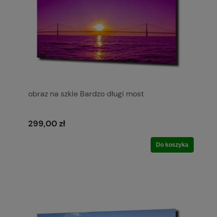
obraz na szkle Bardzo długi most
299,00 zł
Do koszyka