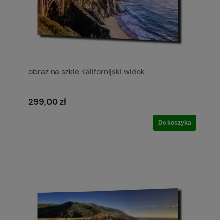
obraz na szkle Kalifornijski widok
299,00 zł
Do koszyka