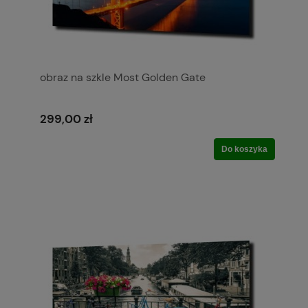
obraz na szkle Most Golden Gate
299,00 zł
Do koszyka