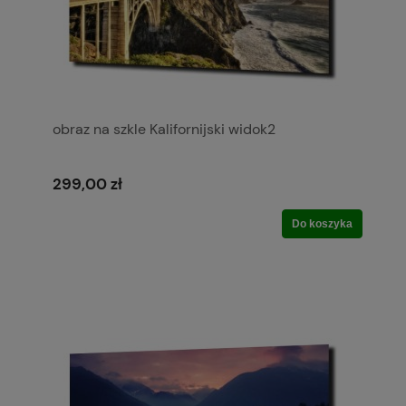
obraz na szkle Kalifornijski widok2
299,00 zł
Do koszyka