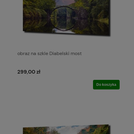
obraz na szkle Diabelski most
299,00 zł
Do koszyka