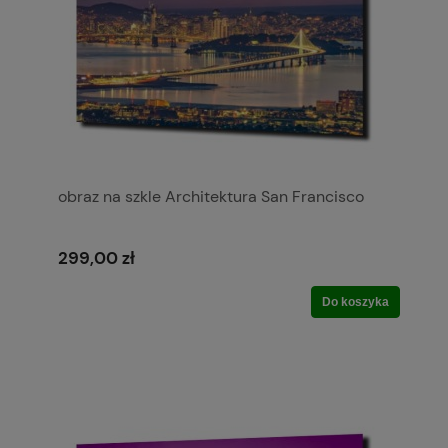
obraz na szkle Architektura San Francisco
299,00 zł
Do koszyka