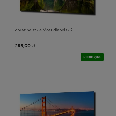
obraz na szkle Most diabelski2
299,00 zł
Do koszyka