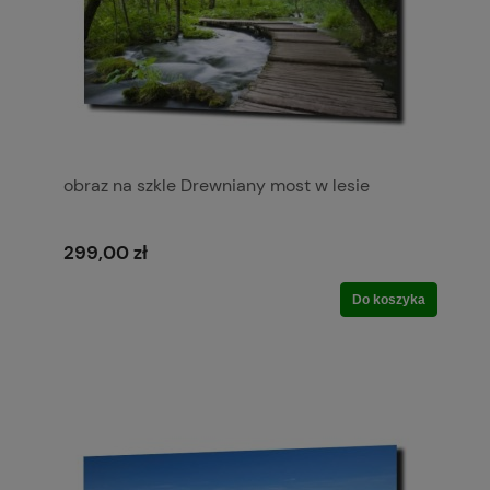
obraz na szkle Drewniany most w lesie
299,00 zł
Do koszyka