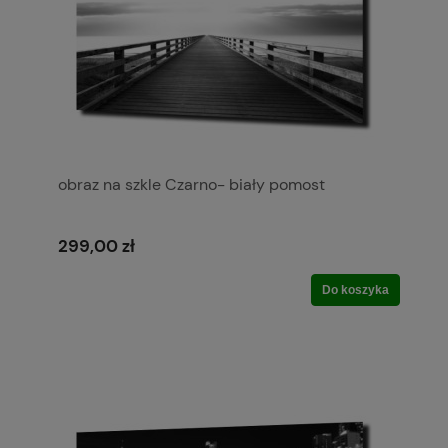
obraz na szkle Czarno- biały pomost
299,00 zł
Do koszyka