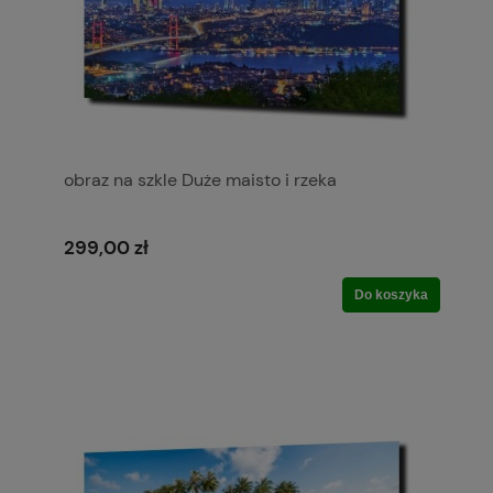
obraz na szkle Duże maisto i rzeka
299,00 zł
Do koszyka