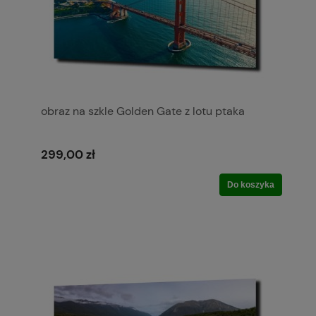
obraz na szkle Golden Gate z lotu ptaka
299,00 zł
Do koszyka