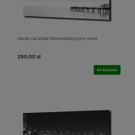
obraz na szkle Minimalistyczny most
299,00 zł
Do koszyka