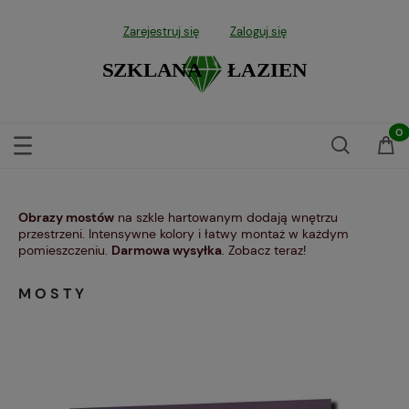
Zarejestruj się
Zaloguj się
Obrazy mostów
na szkle hartowanym dodają wnętrzu
przestrzeni. Intensywne kolory i łatwy montaż w każdym
pomieszczeniu.
Darmowa wysyłka
. Zobacz teraz!
MOSTY