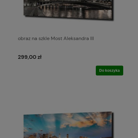
obraz na szkle Most Aleksandra III
299,00 zł
Do koszyka