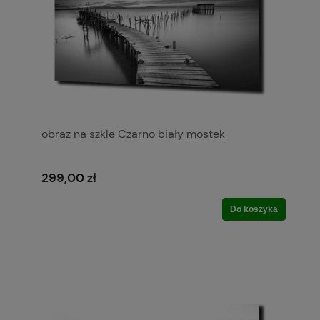
obraz na szkle Czarno biały mostek
299,00 zł
Do koszyka