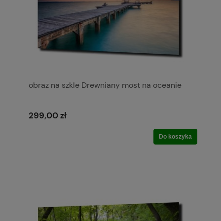
obraz na szkle Drewniany most na oceanie
299,00 zł
Do koszyka