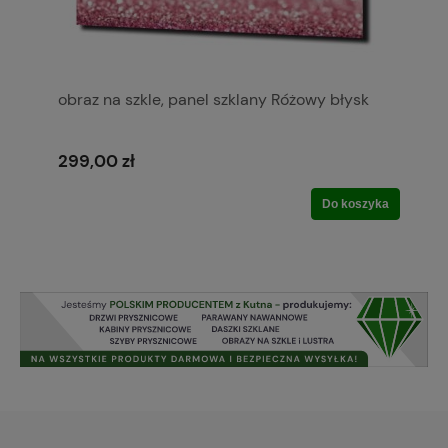
obraz na szkle, panel szklany Różowy błysk
299,00 zł
Do koszyka