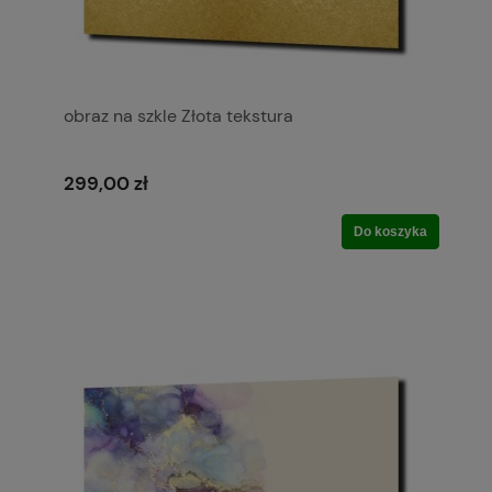
obraz na szkle Złota tekstura
299,00 zł
Do koszyka