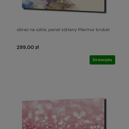
obraz na szkle, panel szklany Marmur brokat
299,00 zł
Do koszyka