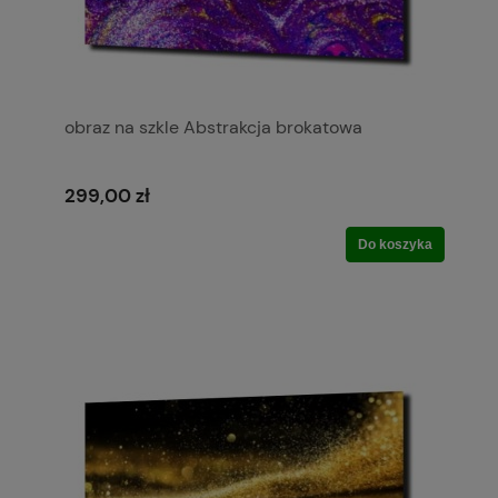
obraz na szkle Abstrakcja brokatowa
299,00 zł
Do koszyka