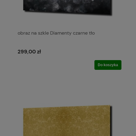
obraz na szkle Diamenty czarne tło
299,00 zł
Do koszyka