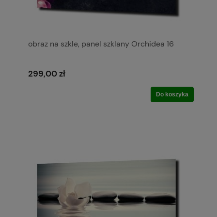
obraz na szkle, panel szklany Orchidea 16
299,00 zł
Do koszyka