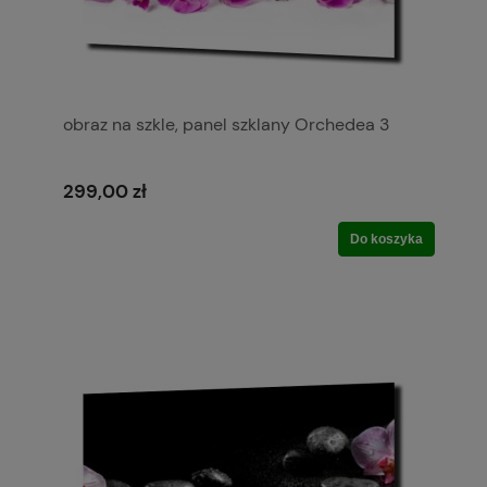
obraz na szkle, panel szklany Orchedea 3
299,00 zł
Do koszyka