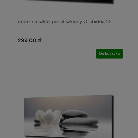
obraz na szkle, panel szklany Orchidea 22
299,00 zł
Do koszyka