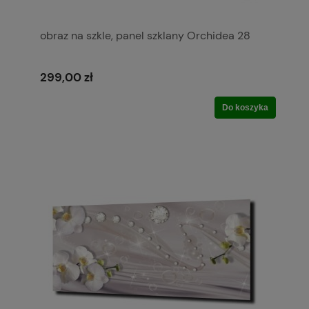
obraz na szkle, panel szklany Orchidea 28
299,00 zł
Do koszyka