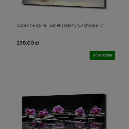
obraz na szkle, panel szklany Orchidea 17
299,00 zł
Do koszyka