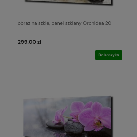
obraz na szkle, panel szklany Orchidea 20
299,00 zł
Do koszyka