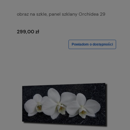
obraz na szkle, panel szklany Orchidea 29
299,00 zł
Powiadom o dostępności