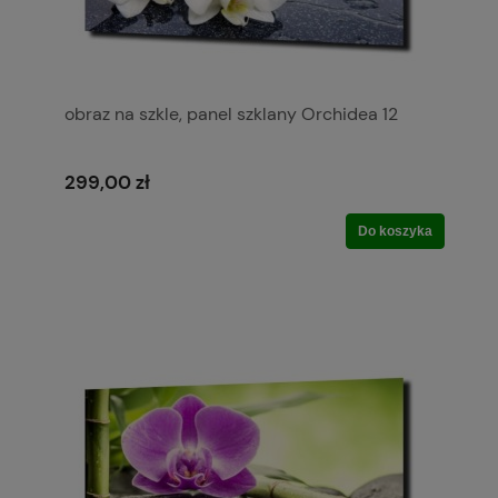
obraz na szkle, panel szklany Orchidea 12
299,00 zł
Do koszyka