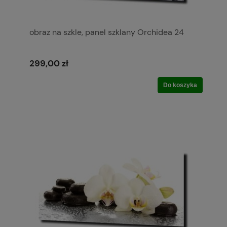
obraz na szkle, panel szklany Orchidea 24
299,00 zł
Do koszyka