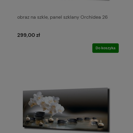
obraz na szkle, panel szklany Orchidea 26
299,00 zł
Do koszyka