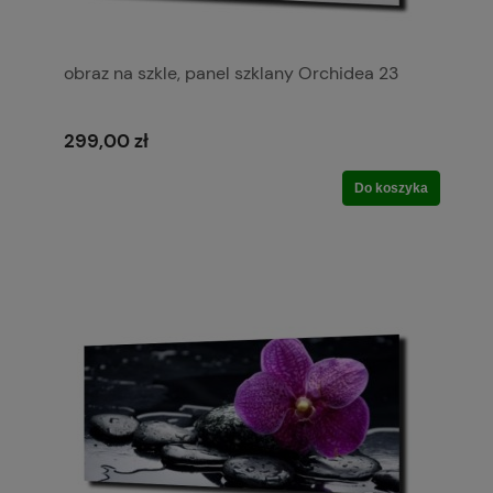
obraz na szkle, panel szklany Orchidea 23
299,00 zł
Do koszyka