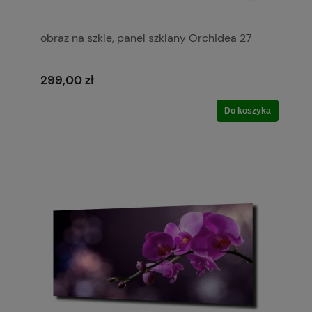
obraz na szkle, panel szklany Orchidea 27
299,00 zł
Do koszyka