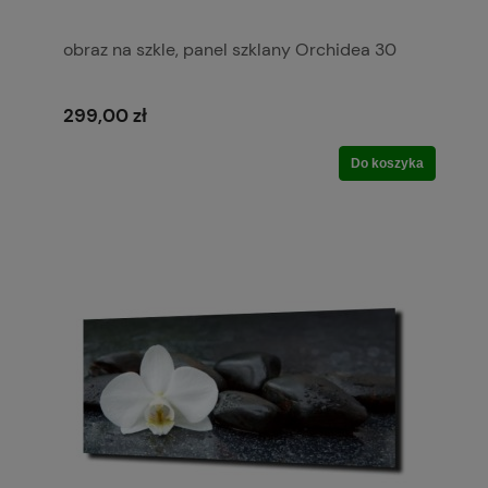
obraz na szkle, panel szklany Orchidea 30
299,00 zł
Do koszyka