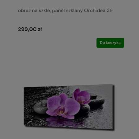
obraz na szkle, panel szklany Orchidea 36
299,00 zł
Do koszyka