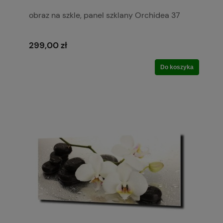
obraz na szkle, panel szklany Orchidea 37
299,00 zł
Do koszyka