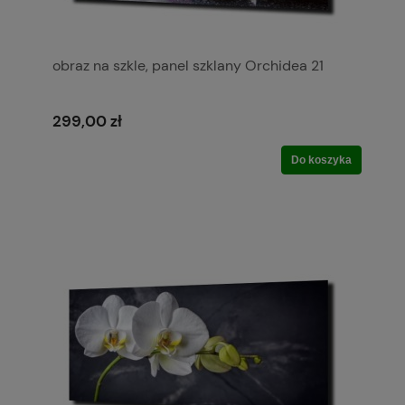
obraz na szkle, panel szklany Orchidea 21
299,00 zł
Do koszyka