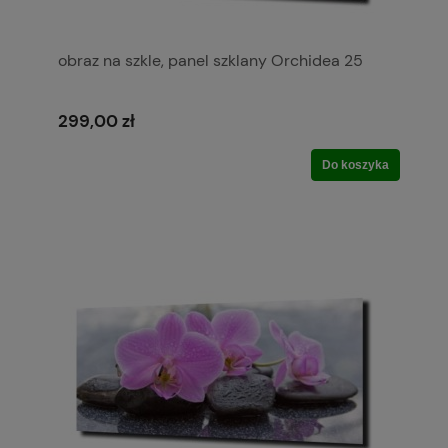
obraz na szkle, panel szklany Orchidea 25
299,00 zł
Do koszyka