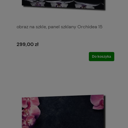
obraz na szkle, panel szklany Orchidea 15
299,00 zł
Do koszyka