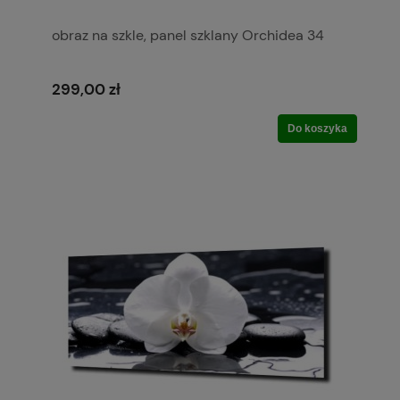
obraz na szkle, panel szklany Orchidea 34
299,00 zł
Do koszyka