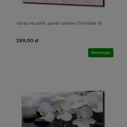
obraz na szkle, panel szklany Orchidea 19
299,00 zł
Do koszyka