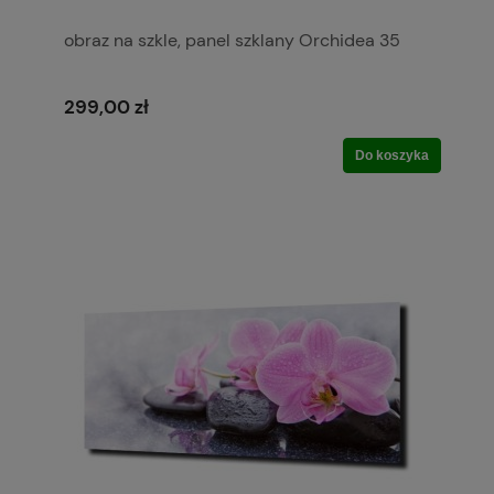
obraz na szkle, panel szklany Orchidea 35
299,00 zł
Do koszyka