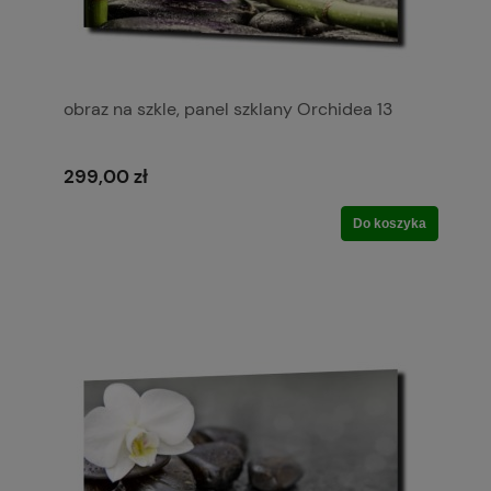
obraz na szkle, panel szklany Orchidea 13
299,00 zł
Do koszyka