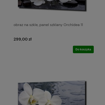
obraz na szkle, panel szklany Orchidea 11
299,00 zł
Do koszyka