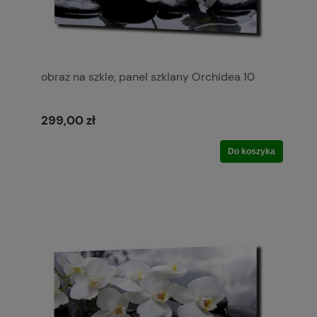
obraz na szkle, panel szklany Orchidea 10
299,00 zł
Do koszyka