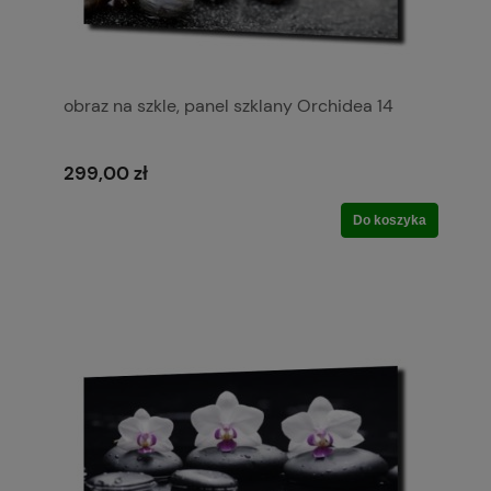
obraz na szkle, panel szklany Orchidea 14
299,00 zł
Do koszyka