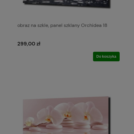
obraz na szkle, panel szklany Orchidea 18
299,00 zł
Do koszyka