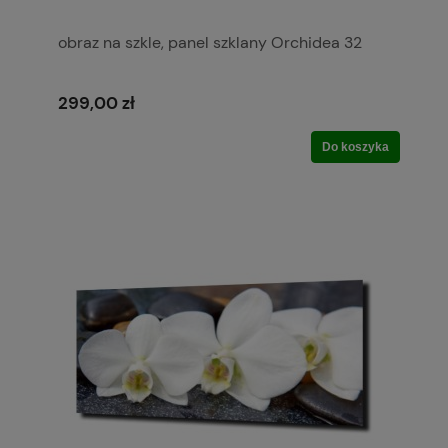
obraz na szkle, panel szklany Orchidea 32
299,00 zł
Do koszyka