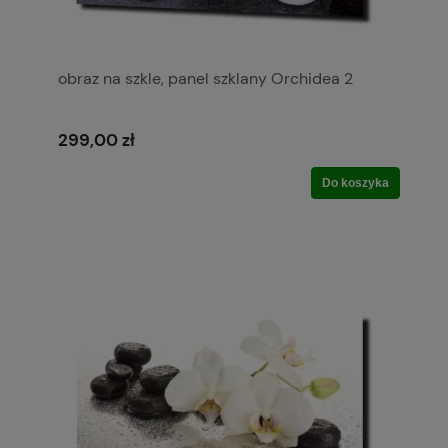
obraz na szkle, panel szklany Orchidea 2
299,00 zł
Do koszyka