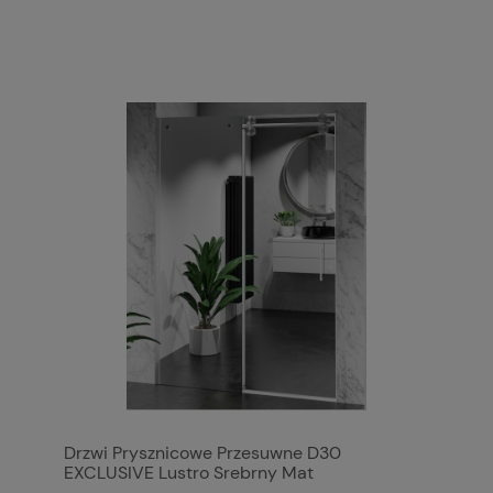
Drzwi Prysznicowe Przesuwne D30
EXCLUSIVE Lustro Srebrny Mat