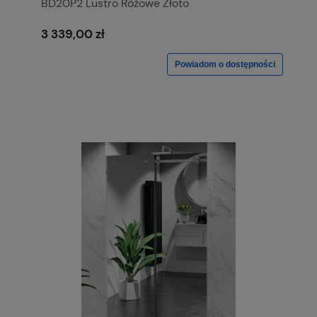
BD20P2 Lustro Różowe Złoto
3 339,00 zł
Powiadom o dostępności