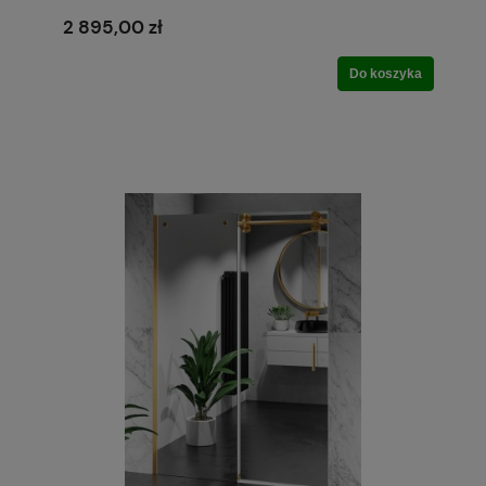
2 895,00 zł
Do koszyka