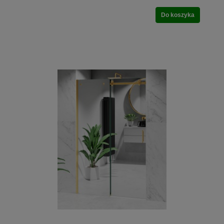
Do koszyka