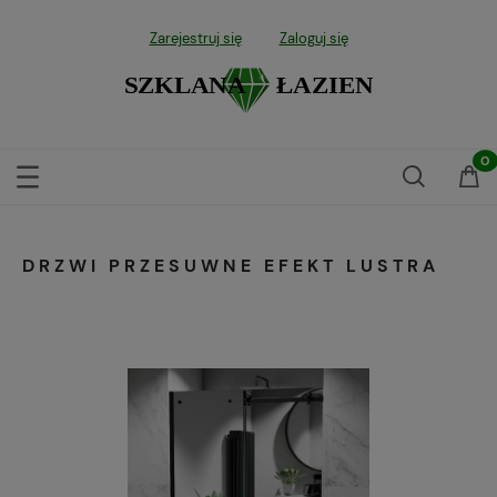
Zarejestruj się
Zaloguj się
DRZWI PRZESUWNE EFEKT LUSTRA