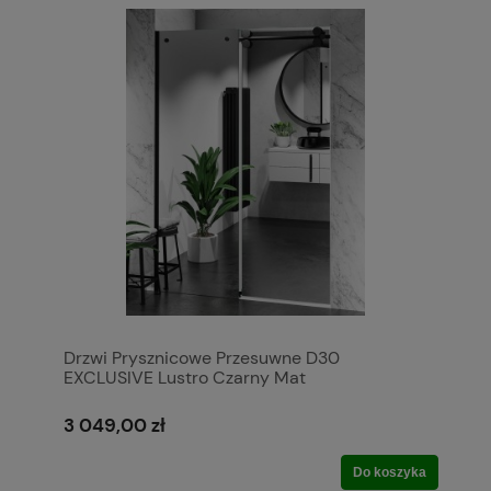
Drzwi Prysznicowe Przesuwne D30
EXCLUSIVE Lustro Czarny Mat
3 049,00 zł
Do koszyka