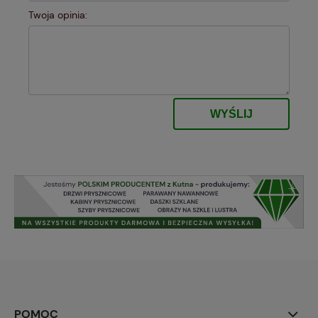
Twoja opinia:
WYŚLIJ
POMOC