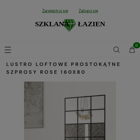
Zarejestruj się
Zaloguj się
LUSTRO LOFTOWE PROSTOKĄTNE
SZPROSY ROSE 160X80