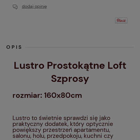
dodaj opinię
OPIS
Lustro Prostokątne Loft
Szprosy
rozmiar: 160x80cm
Lustro to świetnie sprawdzi się jako
praktyczny dodatek, który optycznie
powiększy przestrzeń apartamentu,
salonu, holu, przedpokoju, kuchni czy