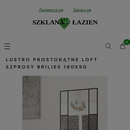
Zarejestruj się
Zaloguj się
LUSTRO PROSTOKĄTNE LOFT
SZPROSY BRILIES 180X90