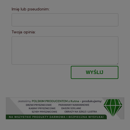
Imię lub pseudonim:
Twoja opinia:
WYŚLIJ