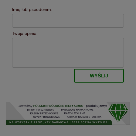
Imię lub pseudonim:
Twoja opinia:
WYŚLIJ