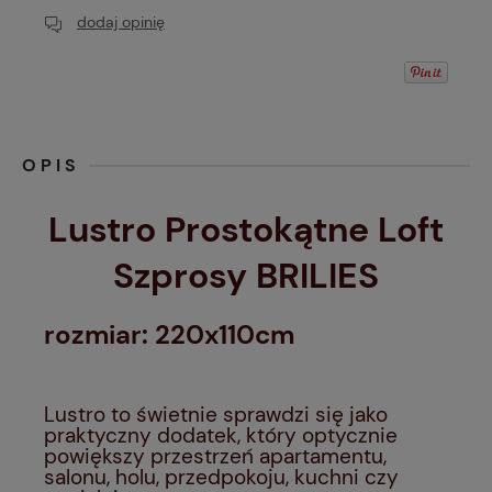
dodaj opinię
OPIS
Lustro Prostokątne Loft
Szprosy BRILIES
rozmiar: 220x110cm
Lustro to świetnie sprawdzi się jako
praktyczny dodatek, który optycznie
powiększy przestrzeń apartamentu,
salonu, holu, przedpokoju, kuchni czy