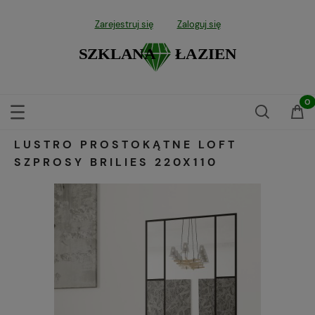
Zarejestruj się
Zaloguj się
LUSTRO PROSTOKĄTNE LOFT
SZPROSY BRILIES 220X110