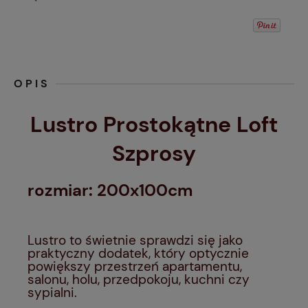
OPIS
Lustro Prostokątne Loft
Szprosy
rozmiar: 200x100cm
Lustro to świetnie sprawdzi się jako
praktyczny dodatek, który optycznie
powiększy przestrzeń apartamentu,
salonu, holu, przedpokoju, kuchni czy
sypialni.