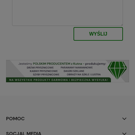
WYŚLIJ
POMOC
SOCJAL MEDIA