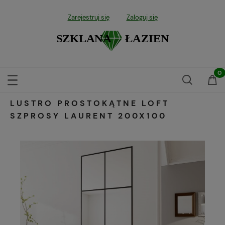
Zarejestruj się
Zaloguj się
LUSTRO PROSTOKĄTNE LOFT
SZPROSY LAURENT 200X100