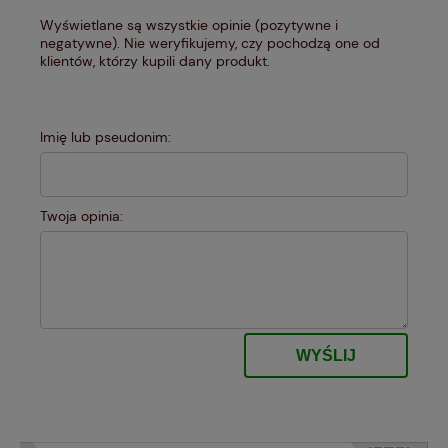
Wyświetlane są wszystkie opinie (pozytywne i
negatywne). Nie weryfikujemy, czy pochodzą one od
klientów, którzy kupili dany produkt.
Imię lub pseudonim:
Twoja opinia:
WYŚLIJ