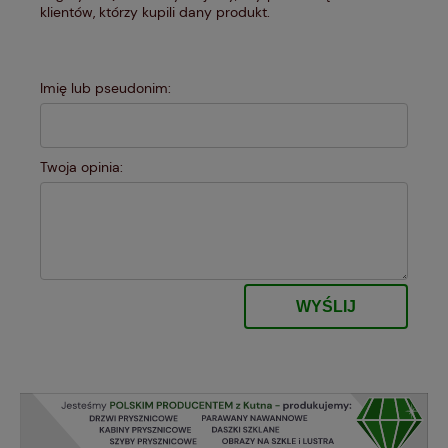
klientów, którzy kupili dany produkt.
Imię lub pseudonim:
Twoja opinia:
WYŚLIJ