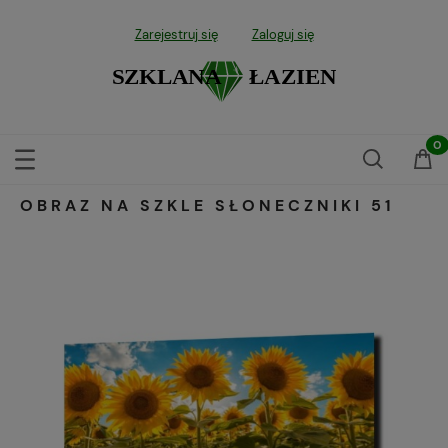
Zarejestruj się
Zaloguj się
OBRAZ NA SZKLE SŁONECZNIKI 51